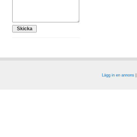
Lägg in en annons